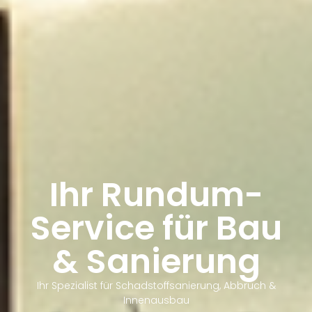
Ihr Rundum-
Service für Bau
& Sanierung
Ihr Spezialist für Schadstoffsanierung, Abbruch &
Innenausbau