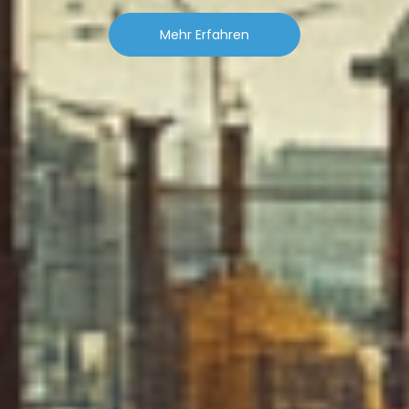
Mehr Erfahren